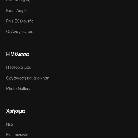
Κάνε Δωρά
Γίνε Εθελοντής
Οι Ανάγκες μας
Η Μέλισσα
Η Ιστορία μας
Οργάνωση και Διοίκηση
Photo Gallery
Χρήσιμα
Νέα
Επικοινωνία