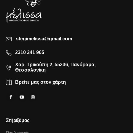
stegimelissa@gmail.com
2310 341 965
Χαρ. Τρικούπη 2, 55236, Πανόραμα,
Θεσσαλονίκη
Βρείτε μας στον χάρτη
Στήριξέ μας
Γίνε Χορηγός