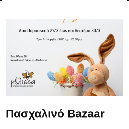
Πασχαλινό Bazaar