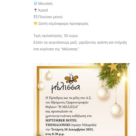
Μουσική
Κρασί
Πλούσιο μενού
Ζεστή ατμόσφαιρα προσφοράς
Τιμή πρόσκλησης: 50 ευρώ.
Ελάτε να γιορτάσουμε μαζί, χαρίζοντας αγάπη και στήριξη
στα κορίτσια της “Μέλισσας”.