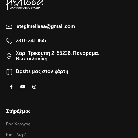
stegimelissa@gmail.com
2310 341 965
Χαρ. Τρικούπη 2, 55236, Πανόραμα,
Θεσσαλονίκη
Βρείτε μας στον χάρτη
Στήριξέ μας
Γίνε Χορηγός
Κάνε Δωρά