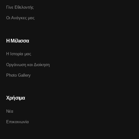
Γίνε Εθελοντής
Οι Ανάγκες μας
Η Μέλισσα
Η Ιστορία μας
Οργάνωση και Διοίκηση
Photo Gallery
Χρήσιμα
Νέα
Επικοινωνία