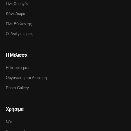
Γίνε Χορηγός
Κάνε Δωρά
Γίνε Εθελοντής
Οι Ανάγκες μας
Η Μέλισσα
Η Ιστορία μας
Οργάνωση και Διοίκηση
Photo Gallery
Χρήσιμα
Νέα