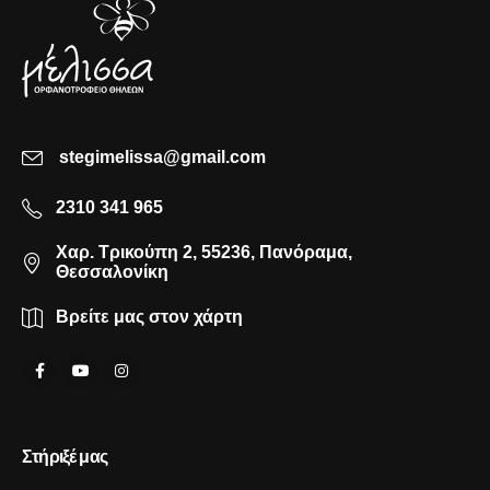
stegimelissa@gmail.com
2310 341 965
Χαρ. Τρικούπη 2, 55236, Πανόραμα,
Θεσσαλονίκη
Βρείτε μας στον χάρτη
Στήριξέ μας